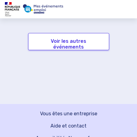
Voir les autres
événements
Vous êtes une entreprise
Aide et contact