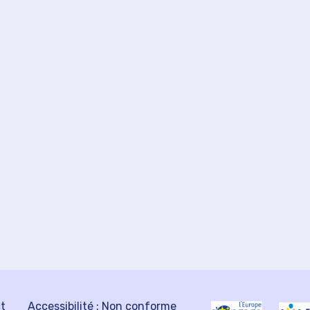
ct
Accessibilité : Non conforme