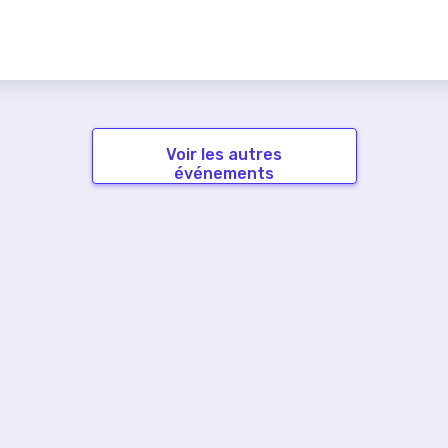
Voir les autres
événements