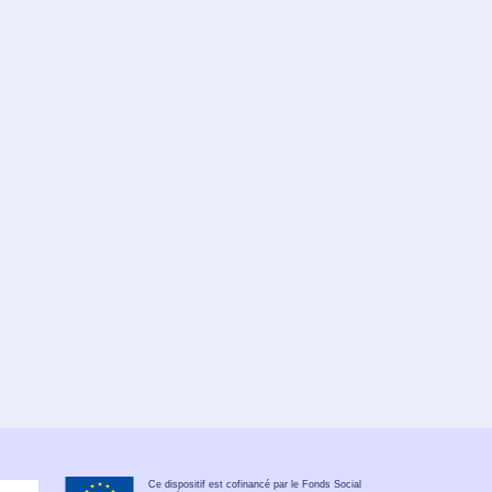
Ce dispositif est cofinancé par le Fonds Social