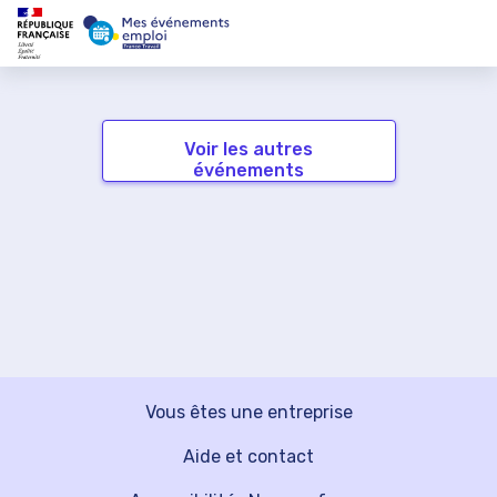
Voir les autres
événements
Vous êtes une entreprise
Aide et contact