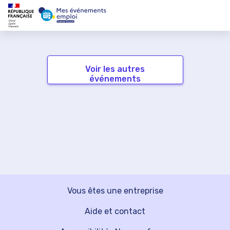
Voir les autres
événements
Vous êtes une entreprise
Aide et contact