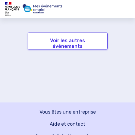
Voir les autres
événements
Vous êtes une entreprise
Aide et contact