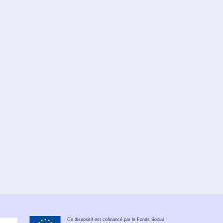
Ce dispositif est cofinancé par le Fonds Social