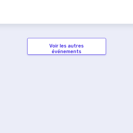
Voir les autres
événements