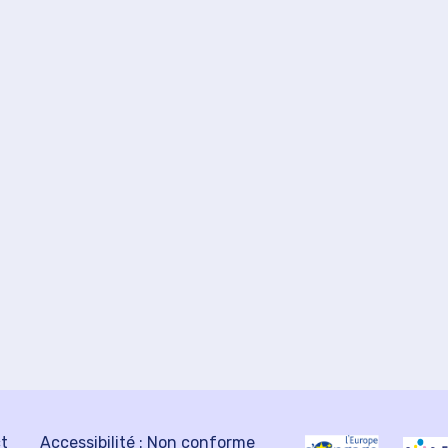
ct
Accessibilité : Non conforme