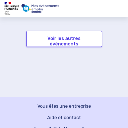
Voir les autres
événements
Vous êtes une entreprise
Aide et contact