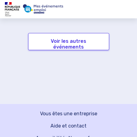
Voir les autres
événements
Vous êtes une entreprise
Aide et contact