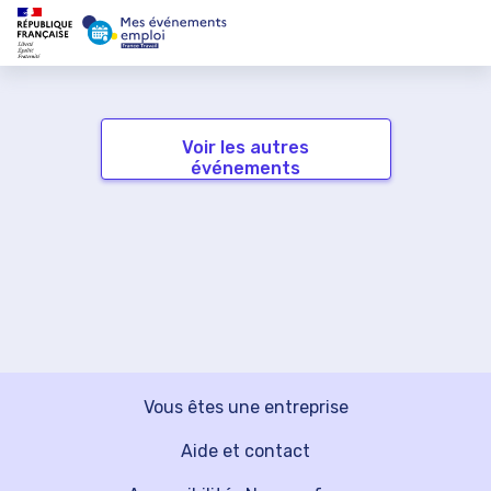
Voir les autres
événements
Vous êtes une entreprise
Aide et contact