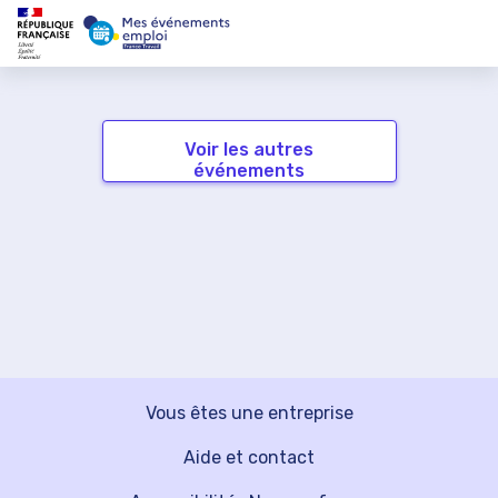
Voir les autres
événements
Vous êtes une entreprise
Aide et contact