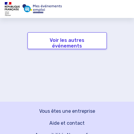
Voir les autres
événements
Vous êtes une entreprise
Aide et contact