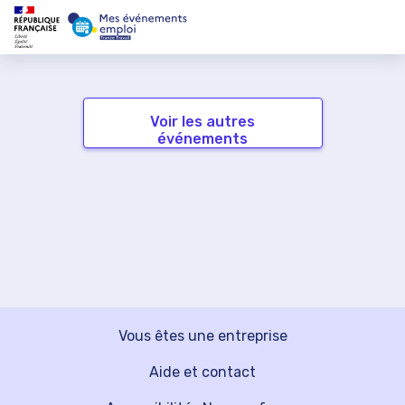
Voir les autres
événements
Vous êtes une entreprise
Aide et contact