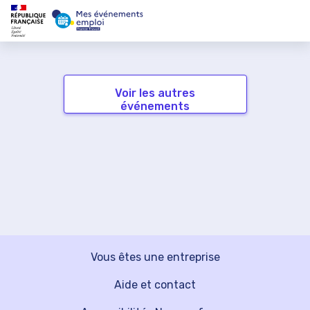
Voir les autres
événements
Vous êtes une entreprise
Aide et contact