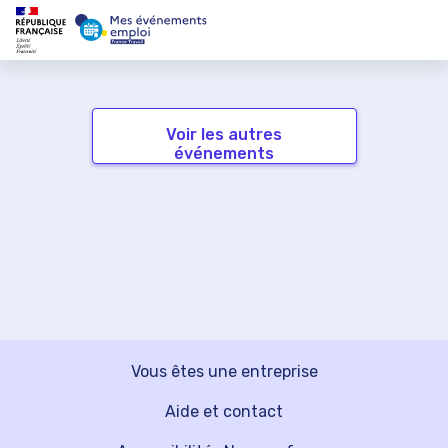
Voir les autres
événements
Vous êtes une entreprise
Aide et contact