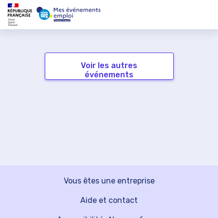
Voir les autres
événements
Vous êtes une entreprise
Aide et contact