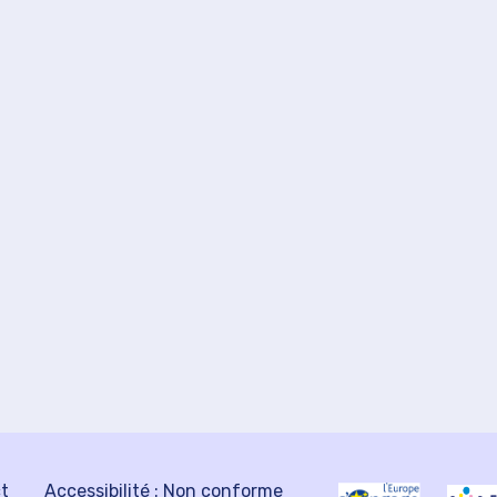
ct
Accessibilité : Non conforme