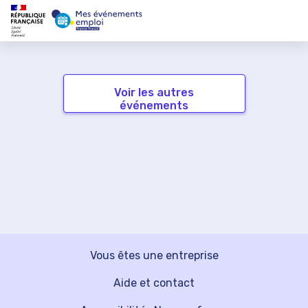
Voir les autres
événements
Vous êtes une entreprise
Aide et contact