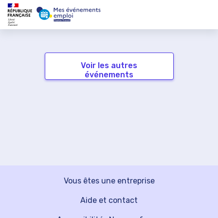
Voir les autres
événements
Vous êtes une entreprise
Aide et contact