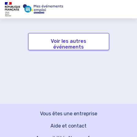
Voir les autres
événements
Vous êtes une entreprise
Aide et contact