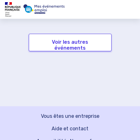
Voir les autres
événements
Vous êtes une entreprise
Aide et contact