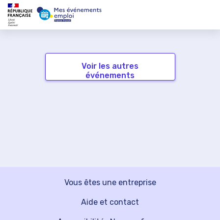
Voir les autres
événements
Vous êtes une entreprise
Aide et contact