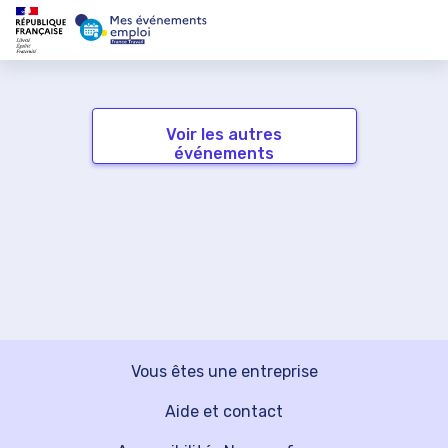
Voir les autres
événements
Vous êtes une entreprise
Aide et contact