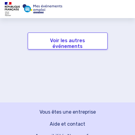
Voir les autres
événements
Vous êtes une entreprise
Aide et contact