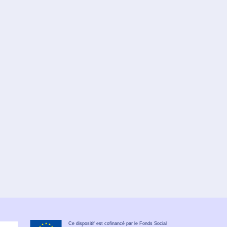
Ce dispositif est cofinancé par le Fonds Social