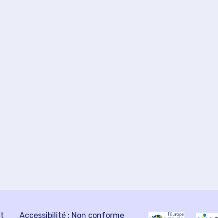
ct
Accessibilité : Non conforme