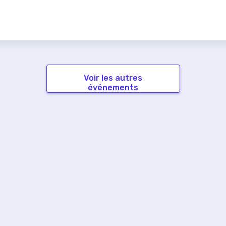
Voir les autres
événements