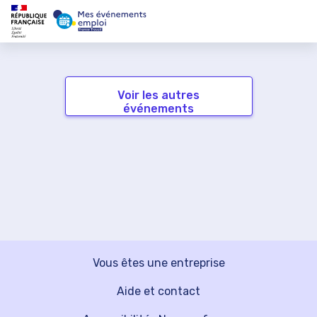
Voir les autres
événements
Vous êtes une entreprise
Aide et contact