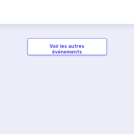
Voir les autres
événements