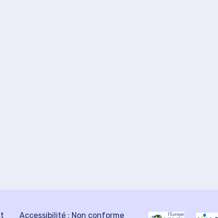
ct
Accessibilité : Non conforme