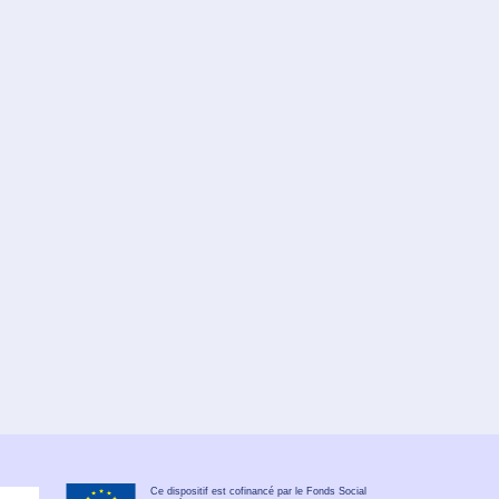
Ce dispositif est cofinancé par le Fonds Social