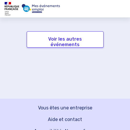
Voir les autres
événements
Vous êtes une entreprise
Aide et contact