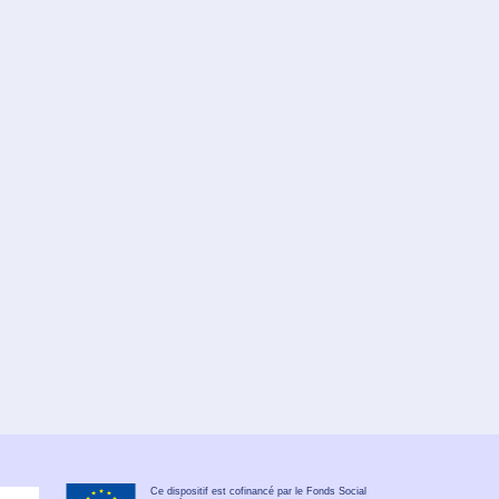
Ce dispositif est cofinancé par le Fonds Social