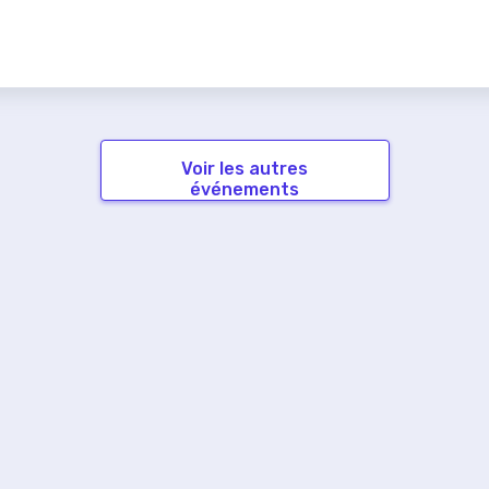
Voir les autres
événements