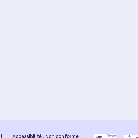
ct
Accessibilité : Non conforme