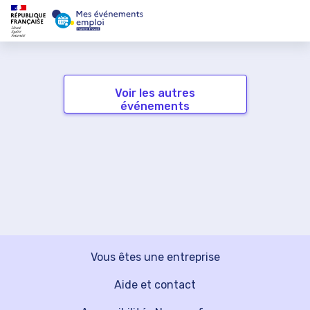
Voir les autres
événements
Vous êtes une entreprise
Aide et contact