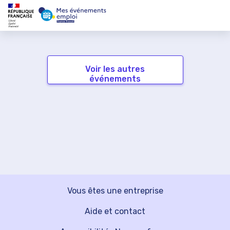
Voir les autres
événements
Vous êtes une entreprise
Aide et contact