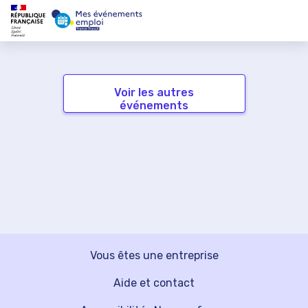
Voir les autres
événements
Vous êtes une entreprise
Aide et contact