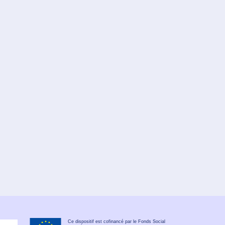
Ce dispositif est cofinancé par le Fonds Social