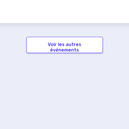
Voir les autres
événements