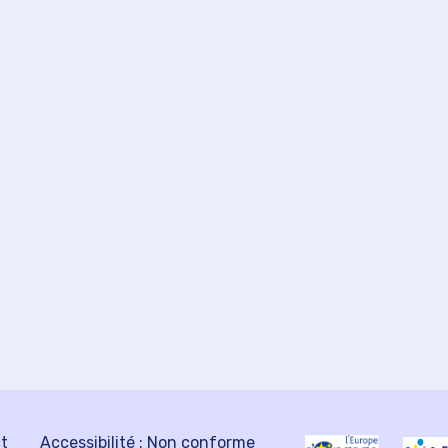
ct
Accessibilité : Non conforme