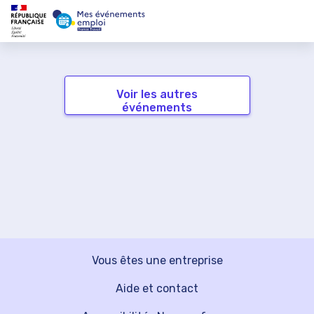
Voir les autres
événements
Vous êtes une entreprise
Aide et contact