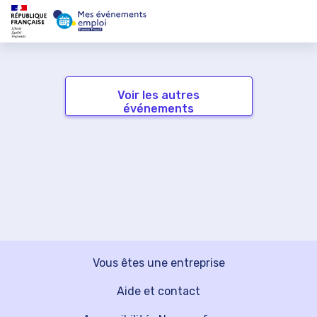
Voir les autres
événements
Vous êtes une entreprise
Aide et contact