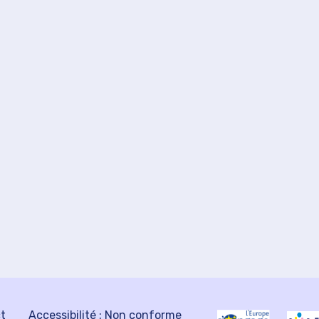
ct
Accessibilité : Non conforme