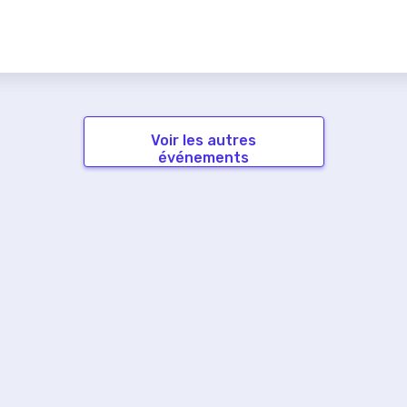
Voir les autres
événements