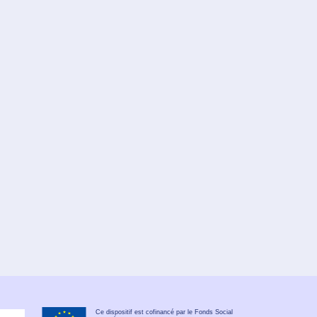
Ce dispositif est cofinancé par le Fonds Social