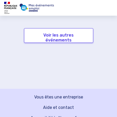
Voir les autres
événements
Vous êtes une entreprise
Aide et contact