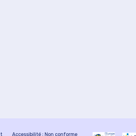
ct
Accessibilité : Non conforme