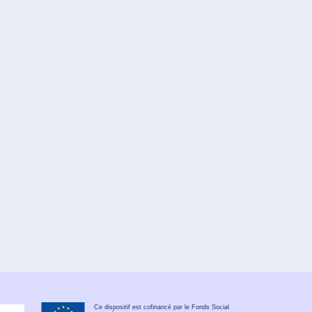
Ce dispositif est cofinancé par le Fonds Social