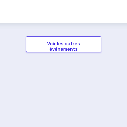
Voir les autres
événements