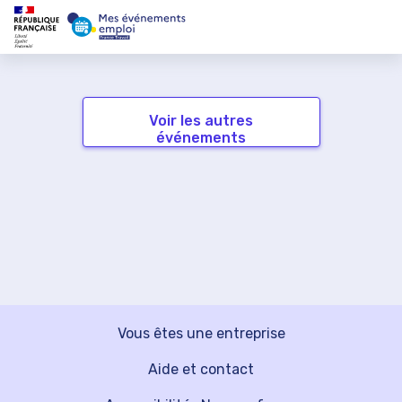
Voir les autres
événements
Vous êtes une entreprise
Aide et contact