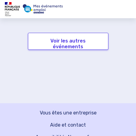
Voir les autres
événements
Vous êtes une entreprise
Aide et contact