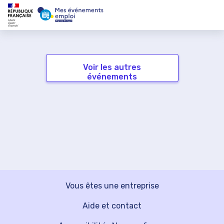
Voir les autres
événements
Vous êtes une entreprise
Aide et contact