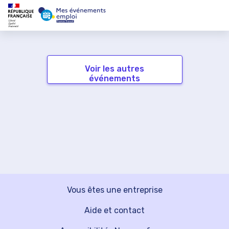
Voir les autres
événements
Vous êtes une entreprise
Aide et contact