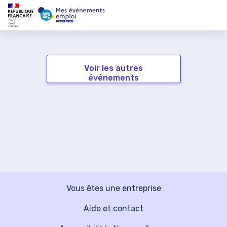
Voir les autres
événements
Vous êtes une entreprise
Aide et contact