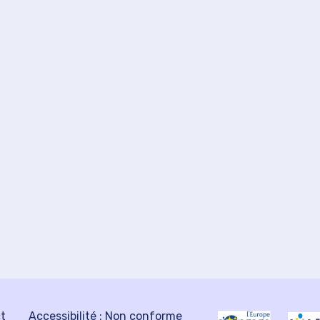
ct
Accessibilité : Non conforme