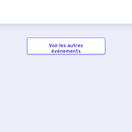
Voir les autres
événements