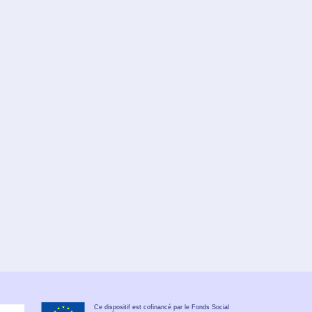
Ce dispositif est cofinancé par le Fonds Social