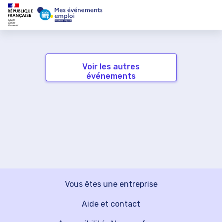
Voir les autres
événements
Vous êtes une entreprise
Aide et contact