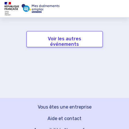
Voir les autres
événements
Vous êtes une entreprise
Aide et contact