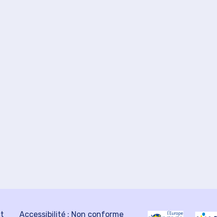
ct
Accessibilité : Non conforme