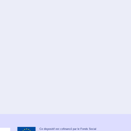
Ce dispositif est cofinancé par le Fonds Social