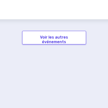
Voir les autres
événements