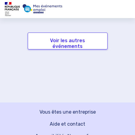
Voir les autres
événements
Vous êtes une entreprise
Aide et contact