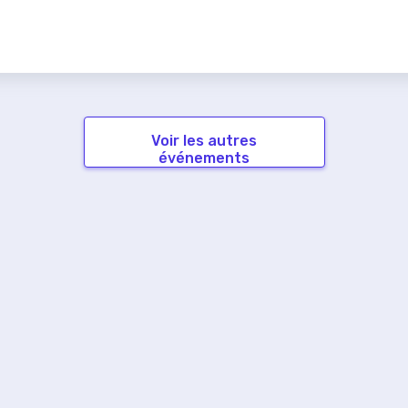
Voir les autres
événements