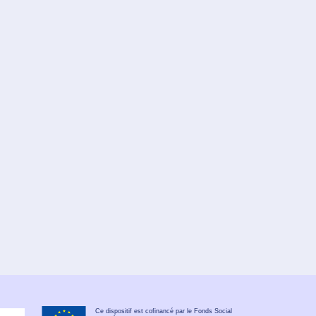
Ce dispositif est cofinancé par le Fonds Social