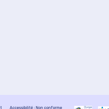
ct
Accessibilité : Non conforme