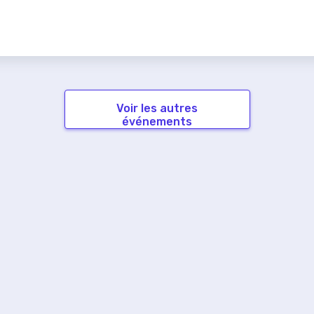
Voir les autres
événements