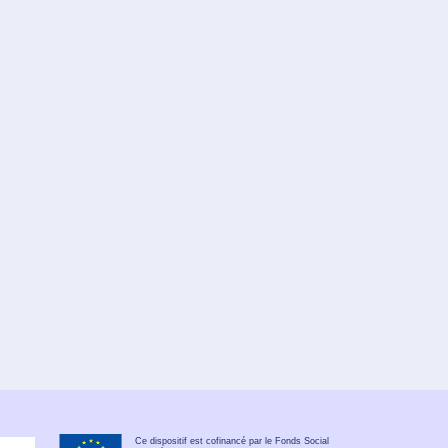
Ce dispositif est cofinancé par le Fonds Social