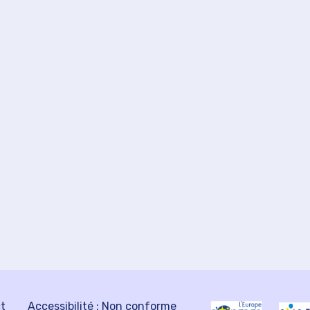
ct
Accessibilité : Non conforme