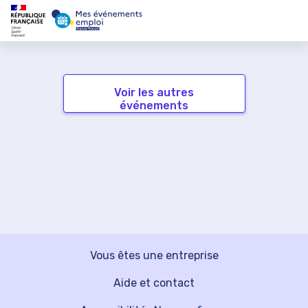
Voir les autres
événements
Vous êtes une entreprise
Aide et contact